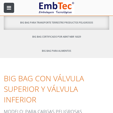
BIG BAG PARA TRANSPORTE TERRESTRE PRODUCTOS PELIGROSOS
BIG BAG CERTIFICADO POR ABNT NBR 16029
BIG BAG PARA ALIMENTOS
BIG BAG CON VÁLVULA
SUPERIOR Y VÁLVULA
INFERIOR
MODELO: PARA CARGAS PELIGROSAS