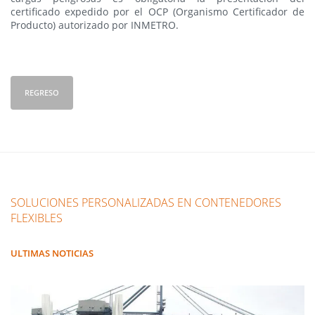
certificado expedido por el OCP (Organismo Certificador de
Producto) autorizado por INMETRO.
REGRESO
SOLUCIONES PERSONALIZADAS EN CONTENEDORES
FLEXIBLES
ULTIMAS NOTICIAS