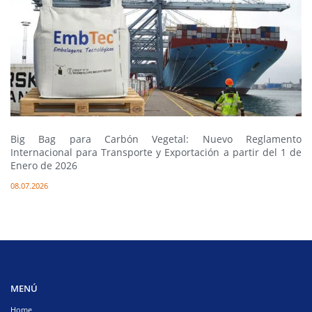
Big Bag para Carbón Vegetal: Nuevo Reglamento
Internacional para Transporte y Exportación a partir del 1 de
Enero de 2026
08.07.2026
MENÚ
Home