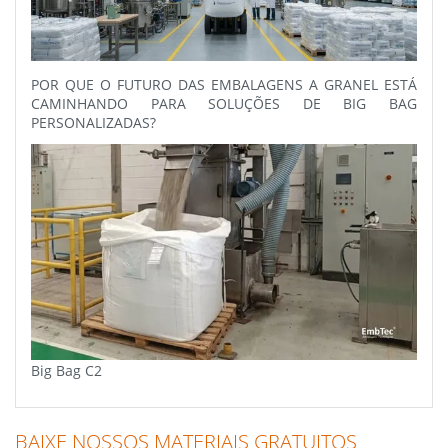
POR QUE O FUTURO DAS EMBALAGENS A GRANEL ESTÁ
CAMINHANDO PARA SOLUÇÕES DE BIG BAG
PERSONALIZADAS?
Big Bag C2
BAIXE NOSSOS MATERIAIS GRATUITOS