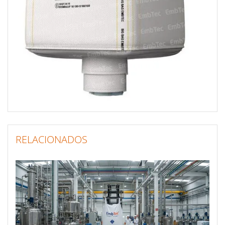
RELACIONADOS