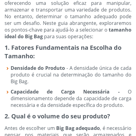
oferecendo uma solução eficaz para manipular,
armazenar e transportar uma variedade de produtos.
No entanto, determinar o tamanho adequado pode
ser um desafio. Neste guia abrangente, exploraremos
os pontos-chave para ajudá-lo a selecionar o
tamanho
ideal do Big Bag
para suas operações:
1. Fatores Fundamentais na Escolha do
Tamanho:
Densidade do Produto
-
A densidade única de cada
produto é crucial na determinação do tamanho do
Big Bag.
Capacidade de Carga Necessária -
O
dimensionamento depende da capacidade de carga
necessária e da densidade específica do produto.
2. Qual é o volume do seu produto?
Antes de escolher um
Big Bag adequado
, é necessário
pensar nos materiais que serão armazenados e