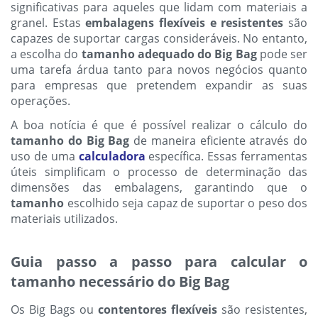
significativas para aqueles que lidam com materiais a
granel. Estas
embalagens flexíveis e resistentes
são
capazes de suportar cargas consideráveis. No entanto,
a escolha do
tamanho adequado do Big Bag
pode ser
uma tarefa árdua tanto para novos negócios quanto
para empresas que pretendem expandir as suas
operações.
A boa notícia é que é possível realizar o cálculo do
tamanho do Big Bag
de maneira eficiente através do
uso de uma
calculadora
específica. Essas ferramentas
úteis simplificam o processo de determinação das
dimensões das embalagens, garantindo que o
tamanho
escolhido seja capaz de suportar o peso dos
materiais utilizados.
Guia passo a passo para calcular o
tamanho necessário do Big Bag
Os Big Bags ou
contentores flexíveis
são resistentes,