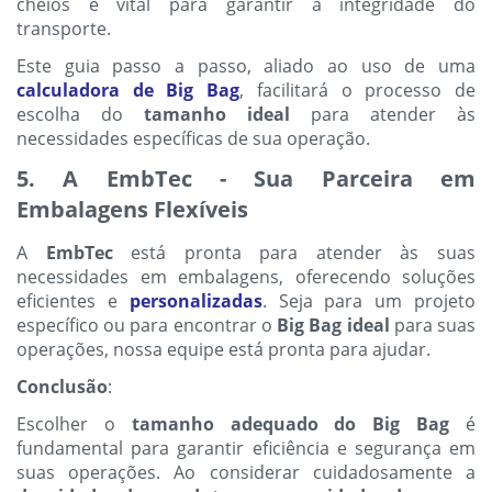
cheios é vital para garantir a integridade do
transporte.
Este guia passo a passo, aliado ao uso de uma
calculadora de Big Bag
, facilitará o processo de
escolha do
tamanho ideal
para atender às
necessidades específicas de sua operação.
5. A EmbTec - Sua Parceira em
Embalagens Flexíveis
A
EmbTec
está pronta para atender às suas
necessidades em embalagens, oferecendo soluções
eficientes e
personalizadas
. Seja para um projeto
específico ou para encontrar o
Big Bag ideal
para suas
operações, nossa equipe está pronta para ajudar.
Conclusão
:
Escolher o
tamanho adequado do Big Bag
é
fundamental para garantir eficiência e segurança em
suas operações. Ao considerar cuidadosamente a