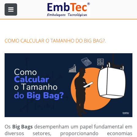
COMO CALCULAR O TAMANHO DO BIG BAG?.
Os
Big Bags
desempenham um papel fundamental em
diversos setores, proporcionando economias