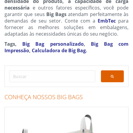
densidade do produto, a capacidade de carga
necessária
e outros fatores específicos, você pode
garantir que seus
Big Bags
atendam perfeitamente às
demandas de seu setor. Conte com a
EmbTec
para
fornecer as melhores soluções em embalagens,
adaptadas às necessidades únicas do seu negócio.
Tags,
Big Bag personalizado
,
Big Bag com
Impressão
,
Calculadora de Big Bag
.
CONHEÇA NOSSOS BIG BAGS