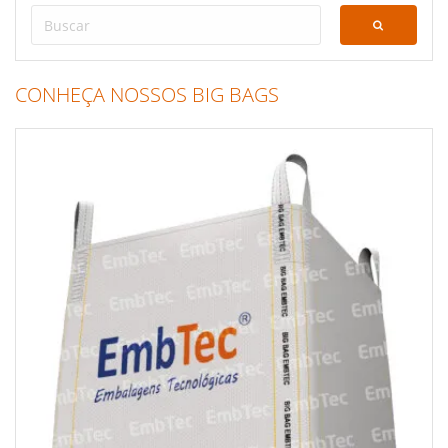
CONHEÇA NOSSOS BIG BAGS