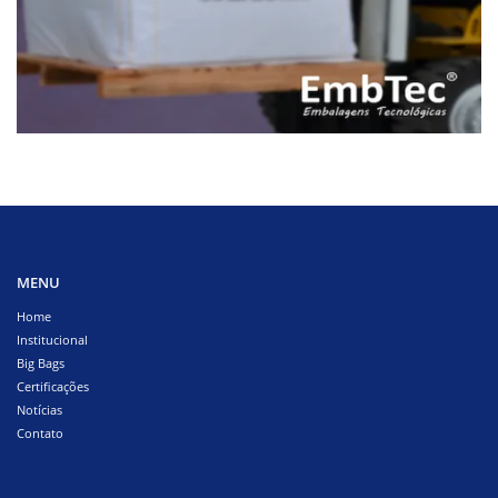
MENU
Home
Institucional
Big Bags
Certificações
Notícias
Contato