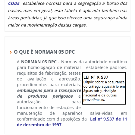
CODE
estabelece normas para a segregação a bordo dos
navios, mas em geral, esta tabela é aplicada também nas
áreas portuárias, já que isso oferece uma segurança ainda
maior na movimentação destas cargas.
O QUE É NORMAN 05 DPC
A
NORMAN 05 DPC
- Normas da autoridade marítima
para homologação de material -
estabelece padrões,
requisitos de fabricação, testes
de avaliação e aprovação,
procedimentos para materiais,
embalagens para o transporte
de produtos perigosos
e
autorização para
funcionamento de estações de
manutenção de aparelhos salva-vidas, em
conformidade com disposições da
Lei nº 9.537 de 11
de dezembro de 1997
.