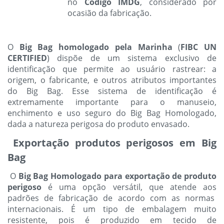
no
Código IMDG
, considerado por
ocasião da fabricação.
O
Big Bag homologado pela Marinha
(
FIBC UN
CERTIFIED
) dispõe de um sistema exclusivo de
identificação que permite ao usuário rastrear: a
origem, o fabricante, e outros atributos importantes
do Big Bag. Esse sistema de identificação é
extremamente importante para o manuseio,
enchimento e uso seguro do Big Bag Homologado,
dada a natureza perigosa do produto envasado.
Exportação produtos perigosos em Big
Bag
O
Big Bag Homologado para exportação de produto
perigoso
é uma opção versátil, que atende aos
padrões de fabricação de acordo com as normas
internacionais. É um tipo de embalagem
muito
resistente, pois é produzido em tecido de