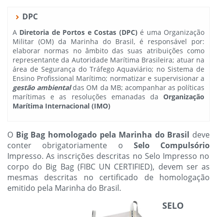
DPC
A
Diretoria de Portos e Costas (DPC)
é uma Organização
Militar (OM) da Marinha do Brasil, é responsável por:
elaborar normas no âmbito das suas atribuições como
representante da Autoridade Marítima Brasileira; atuar na
área de Segurança do Tráfego Aquaviário; no Sistema de
Ensino Profissional Marítimo; normatizar e supervisionar a
gestão ambiental
das OM da MB; acompanhar as políticas
marítimas e as resoluções emanadas da
Organização
Marítima Internacional (IMO)
O
Big Bag homologado pela Marinha do Brasil
deve
conter obrigatoriamente o
Selo Compulsório
Impresso. As inscrições descritas no Selo Impresso no
corpo do Big Bag (FIBC UN CERTIFIED), devem ser as
mesmas descritas no certificado de homologação
emitido pela Marinha do Brasil.
SELO