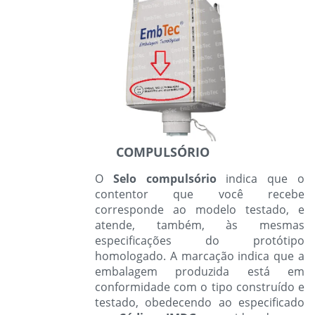
COMPULSÓRIO
O
Selo compulsório
indica que o
contentor que você recebe
corresponde ao modelo testado, e
atende, também, às mesmas
especificações do protótipo
homologado. A marcação indica que a
embalagem produzida está em
conformidade com o tipo construído e
testado, obedecendo ao especificado