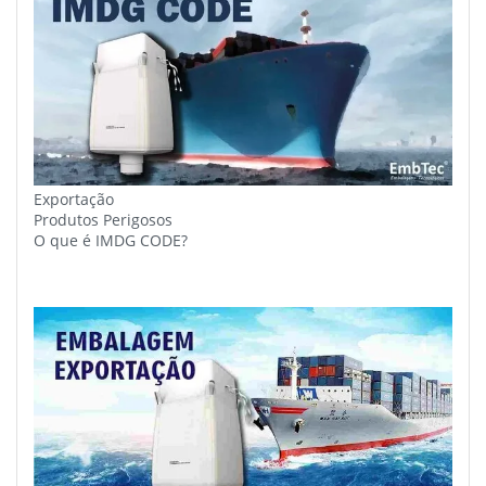
Exportação
Produtos Perigosos
O que é IMDG CODE?