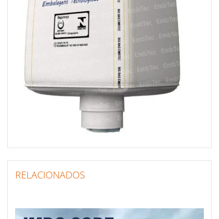
RELACIONADOS