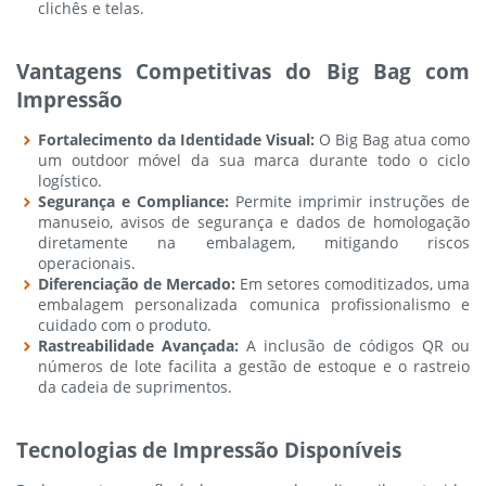
clichês e telas.
Vantagens Competitivas do Big Bag com
Impressão
Fortalecimento da Identidade Visual:
O Big Bag atua como
um outdoor móvel da sua marca durante todo o ciclo
logístico.
Segurança e Compliance:
Permite imprimir instruções de
manuseio, avisos de segurança e dados de homologação
diretamente na embalagem, mitigando riscos
operacionais.
Diferenciação de Mercado:
Em setores comoditizados, uma
embalagem personalizada comunica profissionalismo e
cuidado com o produto.
Rastreabilidade Avançada:
A inclusão de códigos QR ou
números de lote facilita a gestão de estoque e o rastreio
da cadeia de suprimentos.
Tecnologias de Impressão Disponíveis