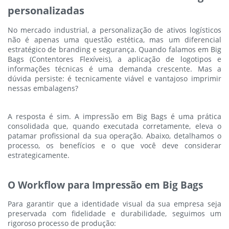
personalizadas
No mercado industrial, a personalização de ativos logísticos
não é apenas uma questão estética, mas um diferencial
estratégico de branding e segurança. Quando falamos em Big
Bags (Contentores Flexíveis), a aplicação de logotipos e
informações técnicas é uma demanda crescente. Mas a
dúvida persiste: é tecnicamente viável e vantajoso imprimir
nessas embalagens?
A resposta é sim. A impressão em Big Bags é uma prática
consolidada que, quando executada corretamente, eleva o
patamar profissional da sua operação. Abaixo, detalhamos o
processo, os benefícios e o que você deve considerar
estrategicamente.
O Workflow para Impressão em Big Bags
Para garantir que a identidade visual da sua empresa seja
preservada com fidelidade e durabilidade, seguimos um
rigoroso processo de produção: