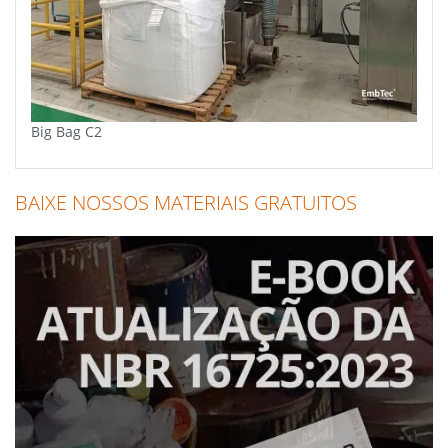
Big Bag C2
BAIXE NOSSOS MATERIAIS GRATUITOS