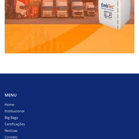
MENU
Home
Institucional
Big Bags
Certificações
Notícias
Contato