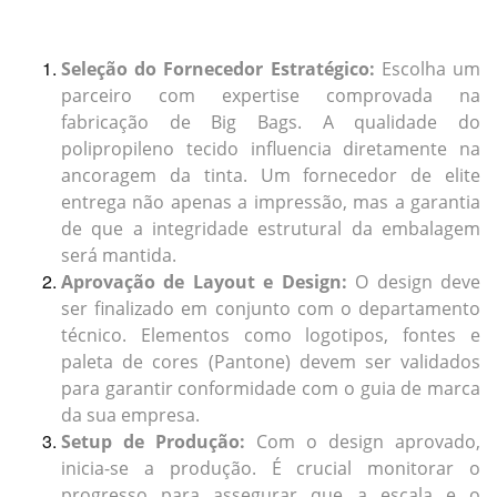
Seleção do Fornecedor Estratégico:
Escolha um
parceiro com expertise comprovada na
fabricação de Big Bags. A qualidade do
polipropileno tecido influencia diretamente na
ancoragem da tinta. Um fornecedor de elite
entrega não apenas a impressão, mas a garantia
de que a integridade estrutural da embalagem
será mantida.
Aprovação de Layout e Design:
O design deve
ser finalizado em conjunto com o departamento
técnico. Elementos como logotipos, fontes e
paleta de cores (Pantone) devem ser validados
para garantir conformidade com o guia de marca
da sua empresa.
Setup de Produção:
Com o design aprovado,
inicia-se a produção. É crucial monitorar o
progresso para assegurar que a escala e o