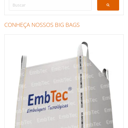
CONHEÇA NOSSOS BIG BAGS