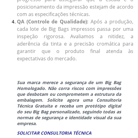
posicionamento da impressão estejam de acordo
com as especificações técnicas.
QA (Controle de Qualidade):
Após a produção,
cada lote de Big Bags impressos passa por uma
inspeção rigorosa. Avaliamos a nitidez, a
aderência da tinta e a precisão cromática para
garantir que o produto final atenda às
expectativas do mercado.
Sua marca merece a segurança de um Big Bag
Homologado. Não corra riscos com impressões
que desbotam ou comprometem a estrutura da
embalagem. Solicite agora uma Consultoria
Técnica Gratuita e receba um protótipo digital
do seu Big Bag personalizado, seguindo todas as
normas de segurança e identidade visual da sua
empresa.
SOLICITAR CONSULTORIA TÉCNICA