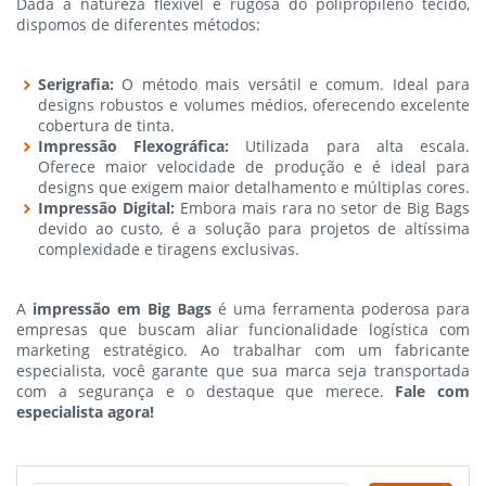
Dada a natureza flexível e rugosa do polipropileno tecido,
dispomos de diferentes métodos:
Serigrafia:
O método mais versátil e comum. Ideal para
designs robustos e volumes médios, oferecendo excelente
cobertura de tinta.
Impressão Flexográfica:
Utilizada para alta escala.
Oferece maior velocidade de produção e é ideal para
designs que exigem maior detalhamento e múltiplas cores.
Impressão Digital:
Embora mais rara no setor de Big Bags
devido ao custo, é a solução para projetos de altíssima
complexidade e tiragens exclusivas.
A
impressão em Big Bags
é uma ferramenta poderosa para
empresas que buscam aliar funcionalidade logística com
marketing estratégico. Ao trabalhar com um fabricante
especialista, você garante que sua marca seja transportada
com a segurança e o destaque que merece.
Fale com
especialista agora!