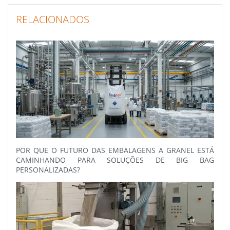
RELACIONADOS
POR QUE O FUTURO DAS EMBALAGENS A GRANEL ESTÁ
CAMINHANDO PARA SOLUÇÕES DE BIG BAG
PERSONALIZADAS?