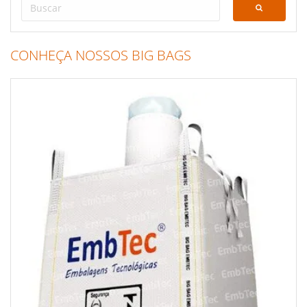
CONHEÇA NOSSOS BIG BAGS