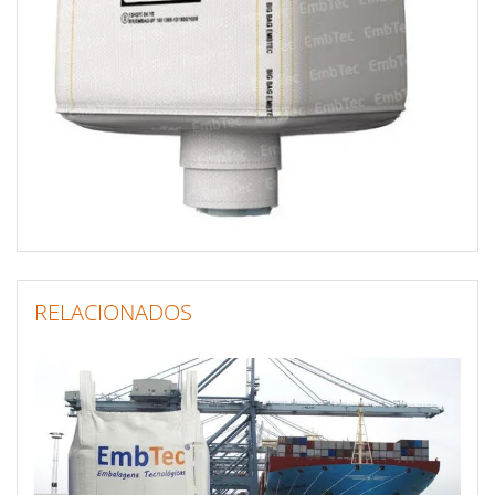
RELACIONADOS