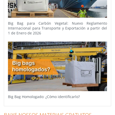
Big Bag para Carbón Vegetal: Nuevo Reglamento
Internacional para Transporte y Exportación a partir del
1 de Enero de 2026
Big Bag Homologado: ¿Cómo identificarlo?
BAIXE NOSSOS MATERIAIS GRATUITOS