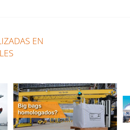
IZADAS EN
LES