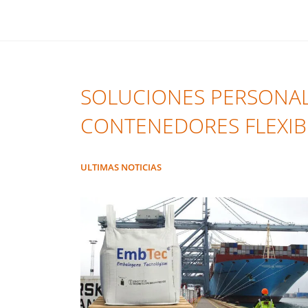
SOLUCIONES PERSONAL
CONTENEDORES FLEXIB
ULTIMAS NOTICIAS