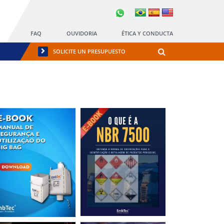
FAQ
OUVIDORIA
ÉTICA Y CONDUCTA
SOLICITE UN PRESUPUESTO