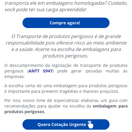
transporta ele em embalagens homologadas? Cuidado,
você pode ter sua carga apreendida!
O Transporte de produtos perigosos é de grande
responsabilidade pois oferece risco ao meio ambiente
e a saúde. Acerte na escolha de embalagens para
produtos perigosos.
O descumprimento da legislação de transporte de produtos
perigosos (
ANTT 5947
) pode gerar pesadas multas às
empresas.
A escolha certa de uma embalagem para produtos perigosos
é importante para prevenir tragédias e maiores prejuízos.
Por isso, nosso time de especialistas elaborou um guia com
recomendações para ajudar na escolha da
embalagem para
produtos perigosos
.