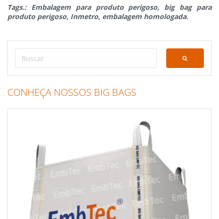
Tags.: Embalagem para produto perigoso, big bag para
produto perigoso, Inmetro, embalagem homologada.
CONHEÇA NOSSOS BIG BAGS