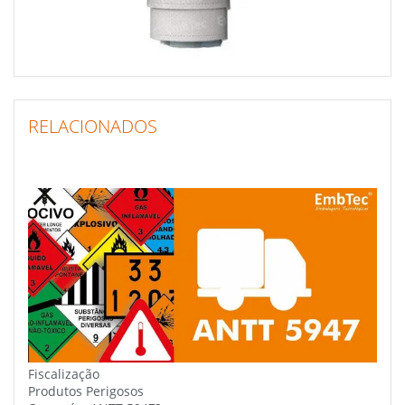
RELACIONADOS
Fiscalização
Produtos Perigosos