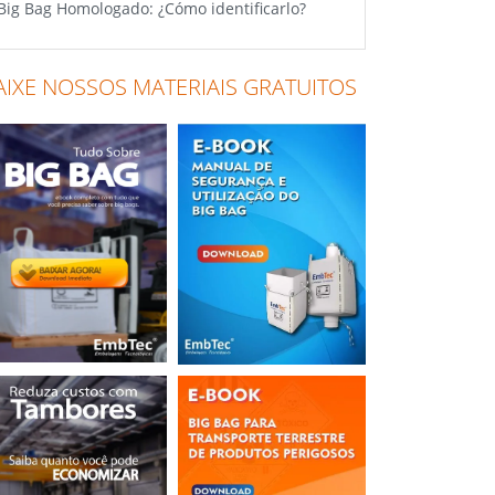
Big Bag Homologado: ¿Cómo identificarlo?
AIXE NOSSOS MATERIAIS GRATUITOS