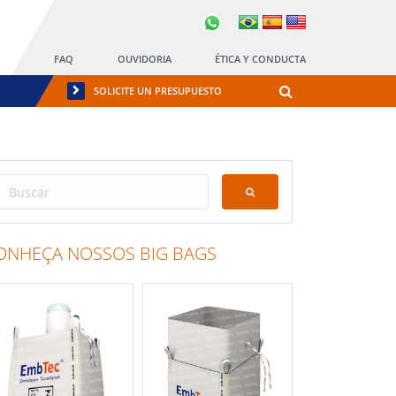
FAQ
OUVIDORIA
ÉTICA Y CONDUCTA
SOLICITE UN PRESUPUESTO
ONHEÇA NOSSOS BIG BAGS