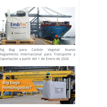
Big Bag para Carbón Vegetal: Nuevo
Reglamento Internacional para Transporte y
Exportación a partir del 1 de Enero de 2026