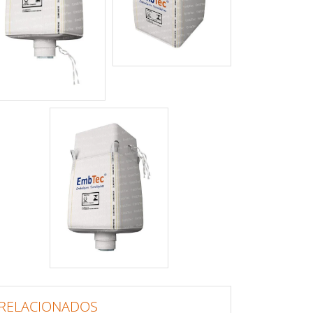
RELACIONADOS