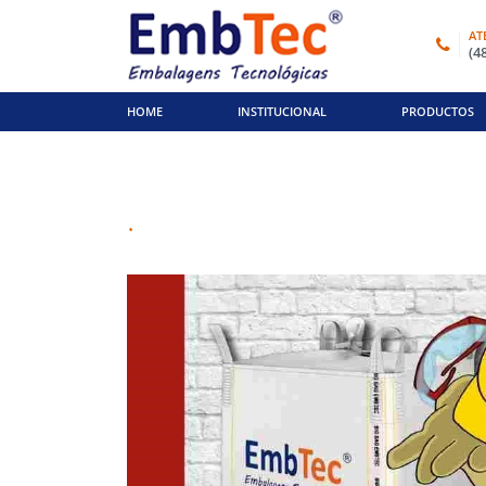
AT
(4
HOME
INSTITUCIONAL
PRODUCTOS
.